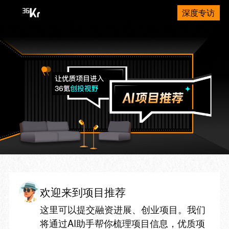
深度专访
欢迎来到项目推荐
这里可以提交融资进展、创业项目。我们
将通过AI助手帮你梳理项目信息，优质项