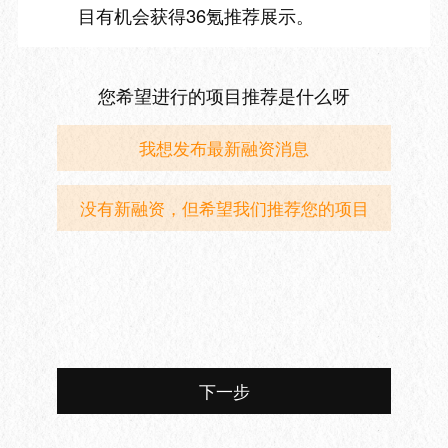
目有机会获得36氪推荐展示。
您希望进行的项目推荐是什么呀
我想发布最新融资消息
没有新融资，但希望我们推荐您的项目
下一步