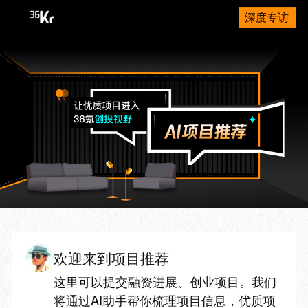
深度专访
欢迎来到项目推荐
这里可以提交融资进展、创业项目。我们
将通过AI助手帮你梳理项目信息，优质项