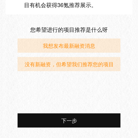
目有机会获得36氪推荐展示。
您希望进行的项目推荐是什么呀
我想发布最新融资消息
没有新融资，但希望我们推荐您的项目
下一步