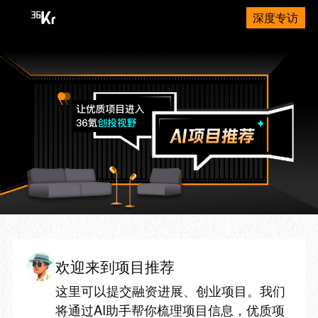
深度专访
欢迎来到项目推荐
这里可以提交融资进展、创业项目。我们
将通过AI助手帮你梳理项目信息，优质项