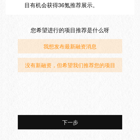
目有机会获得36氪推荐展示。
您希望进行的项目推荐是什么呀
我想发布最新融资消息
没有新融资，但希望我们推荐您的项目
下一步