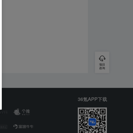
项目
咨询
36氪APP下载