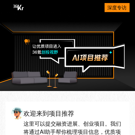
深度专访
欢迎来到项目推荐
这里可以提交融资进展、创业项目。我们
将通过AI助手帮你梳理项目信息，优质项