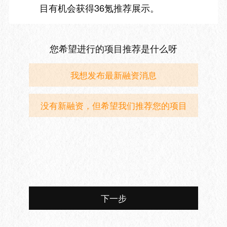
目有机会获得36氪推荐展示。
您希望进行的项目推荐是什么呀
我想发布最新融资消息
没有新融资，但希望我们推荐您的项目
下一步