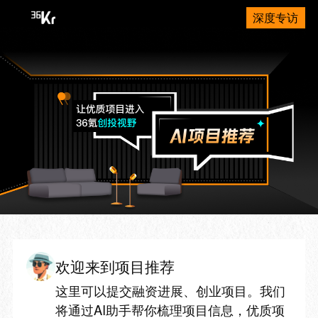
深度专访
欢迎来到项目推荐
这里可以提交融资进展、创业项目。我们
将通过AI助手帮你梳理项目信息，优质项