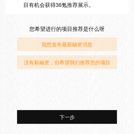
目有机会获得36氪推荐展示。
您希望进行的项目推荐是什么呀
我想发布最新融资消息
没有新融资，但希望我们推荐您的项目
下一步