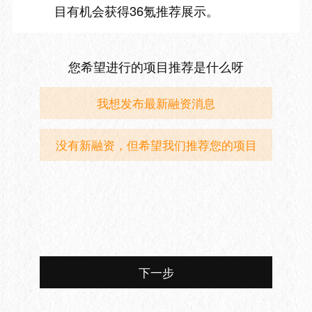
目有机会获得36氪推荐展示。
您希望进行的项目推荐是什么呀
我想发布最新融资消息
没有新融资，但希望我们推荐您的项目
下一步