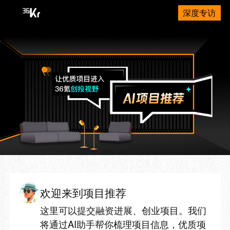
深度专访
欢迎来到项目推荐
这里可以提交融资进展、创业项目。我们
将通过AI助手帮你梳理项目信息，优质项