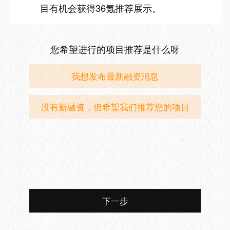
目有机会获得36氪推荐展示。
您希望进行的项目推荐是什么呀
我想发布最新融资消息
没有新融资，但希望我们推荐您的项目
下一步