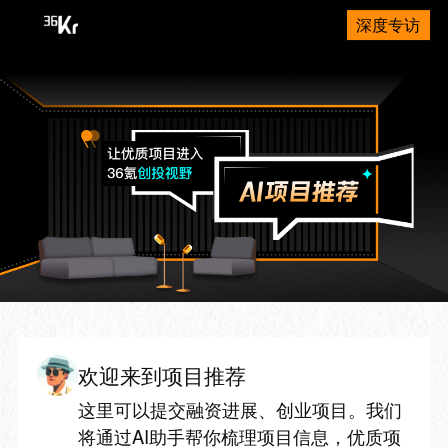
深度专访
欢迎来到项目推荐
这里可以提交融资进展、创业项目。我们
将通过AI助手帮你梳理项目信息，优质项