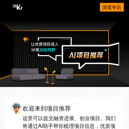
深度专访
欢迎来到项目推荐
这里可以提交融资进展、创业项目。我们
将通过AI助手帮你梳理项目信息，优质项