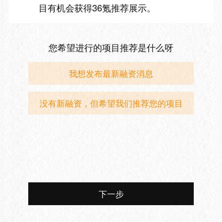
目有机会获得36氪推荐展示。
您希望进行的项目推荐是什么呀
我想发布最新融资消息
没有新融资，但希望我们推荐您的项目
下一步