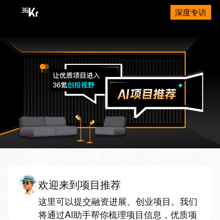
深度专访
欢迎来到项目推荐
这里可以提交融资进展、创业项目。我们
将通过AI助手帮你梳理项目信息，优质项