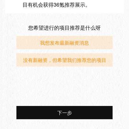
目有机会获得36氪推荐展示。
您希望进行的项目推荐是什么呀
我想发布最新融资消息
没有新融资，但希望我们推荐您的项目
下一步