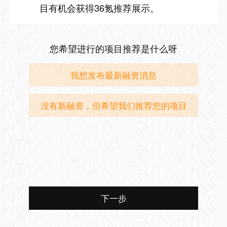
目有机会获得36氪推荐展示。
您希望进行的项目推荐是什么呀
我想发布最新融资消息
没有新融资，但希望我们推荐您的项目
下一步