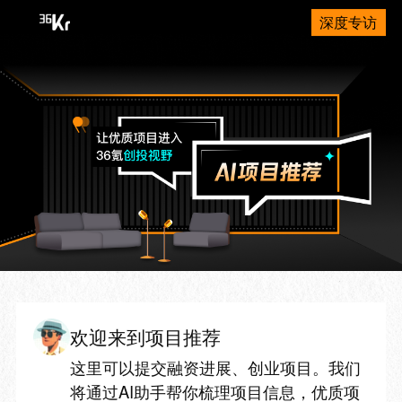
深度专访
欢迎来到项目推荐
这里可以提交融资进展、创业项目。我们
将通过AI助手帮你梳理项目信息，优质项