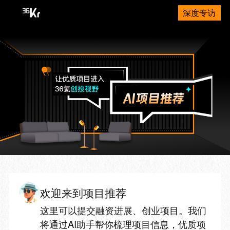
深度专访
欢迎来到项目推荐
这里可以提交融资进展、创业项目。我们
将通过AI助手帮你梳理项目信息，优质项