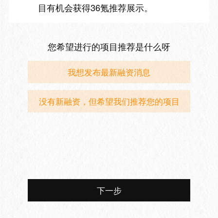
目有机会获得36氪推荐展示。
您希望进行的项目推荐是什么呀
我想发布最新融资消息
没有新融资，但希望我们推荐您的项目
下一步