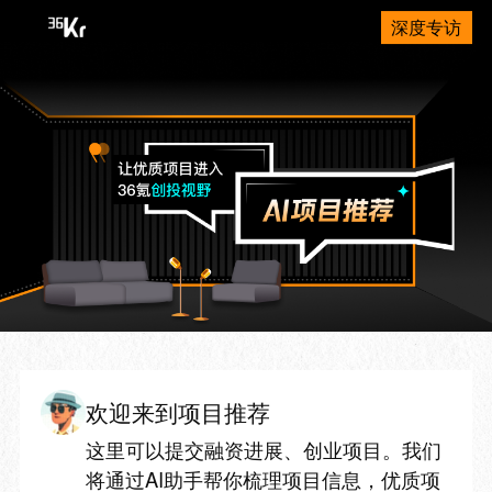
深度专访
欢迎来到项目推荐
这里可以提交融资进展、创业项目。我们
将通过AI助手帮你梳理项目信息，优质项