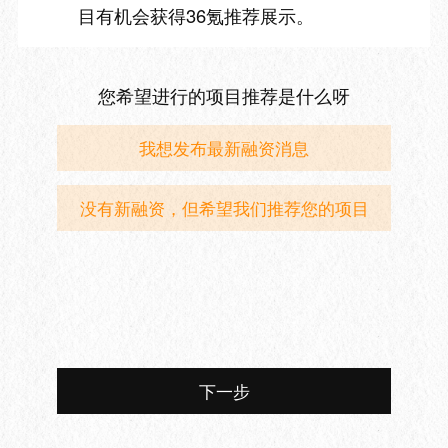
目有机会获得36氪推荐展示。
您希望进行的项目推荐是什么呀
我想发布最新融资消息
没有新融资，但希望我们推荐您的项目
下一步