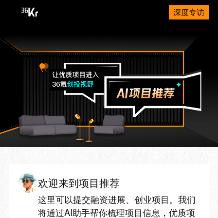
深度专访
欢迎来到项目推荐
这里可以提交融资进展、创业项目。我们
将通过AI助手帮你梳理项目信息，优质项