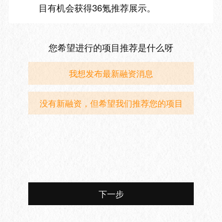
目有机会获得36氪推荐展示。
您希望进行的项目推荐是什么呀
我想发布最新融资消息
没有新融资，但希望我们推荐您的项目
下一步