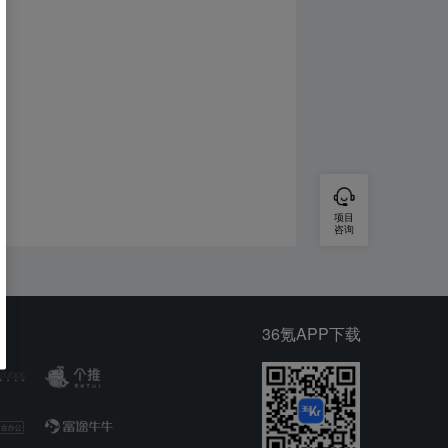
项目
咨询
36氪APP下载