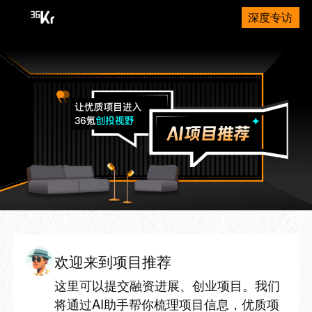
深度专访
欢迎来到项目推荐
这里可以提交融资进展、创业项目。我们
将通过AI助手帮你梳理项目信息，优质项