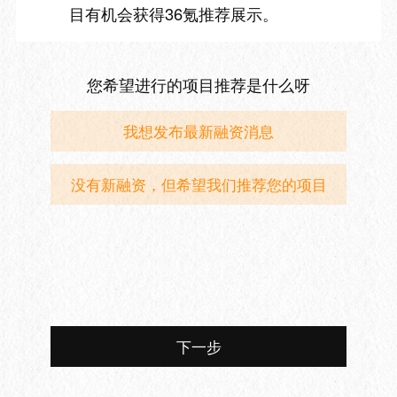
目有机会获得36氪推荐展示。
您希望进行的项目推荐是什么呀
我想发布最新融资消息
没有新融资，但希望我们推荐您的项目
下一步