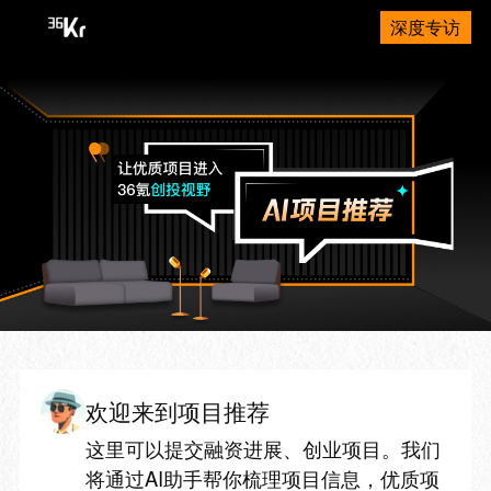
深度专访
欢迎来到项目推荐
这里可以提交融资进展、创业项目。我们
将通过AI助手帮你梳理项目信息，优质项