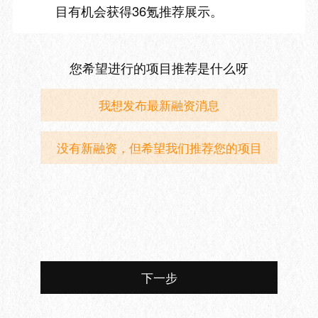
目有机会获得36氪推荐展示。
您希望进行的项目推荐是什么呀
我想发布最新融资消息
没有新融资，但希望我们推荐您的项目
下一步