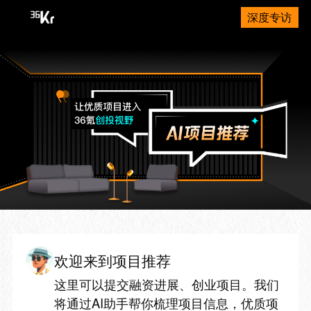
深度专访
欢迎来到项目推荐
这里可以提交融资进展、创业项目。我们
将通过AI助手帮你梳理项目信息，优质项