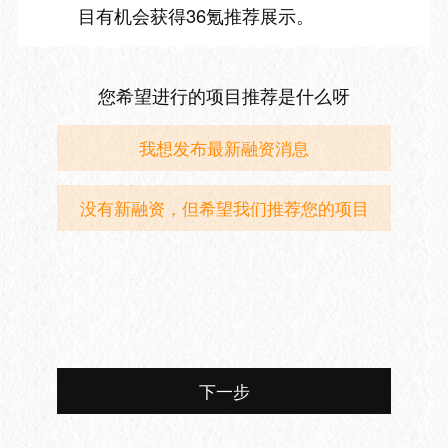
目有机会获得36氪推荐展示。
您希望进行的项目推荐是什么呀
我想发布最新融资消息
没有新融资，但希望我们推荐您的项目
下一步