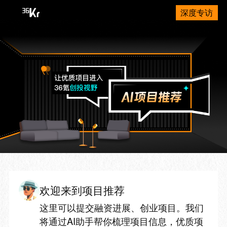
深度专访
欢迎来到项目推荐
这里可以提交融资进展、创业项目。我们
将通过AI助手帮你梳理项目信息，优质项