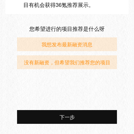
目有机会获得36氪推荐展示。
您希望进行的项目推荐是什么呀
我想发布最新融资消息
没有新融资，但希望我们推荐您的项目
下一步