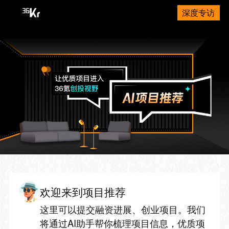
深度专访
欢迎来到项目推荐
这里可以提交融资进展、创业项目。我们
将通过AI助手帮你梳理项目信息，优质项