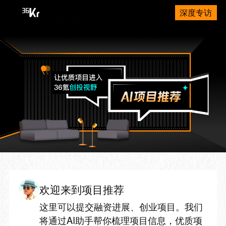
深度专访
欢迎来到项目推荐
这里可以提交融资进展、创业项目。我们
将通过AI助手帮你梳理项目信息，优质项