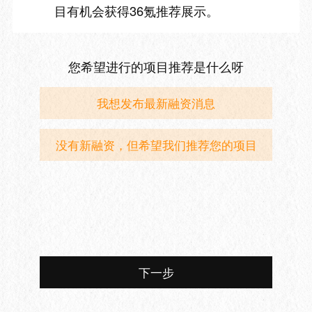
目有机会获得36氪推荐展示。
您希望进行的项目推荐是什么呀
我想发布最新融资消息
没有新融资，但希望我们推荐您的项目
下一步