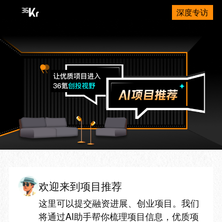
深度专访
欢迎来到项目推荐
这里可以提交融资进展、创业项目。我们
将通过AI助手帮你梳理项目信息，优质项