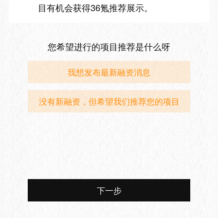
目有机会获得36氪推荐展示。
您希望进行的项目推荐是什么呀
我想发布最新融资消息
没有新融资，但希望我们推荐您的项目
下一步