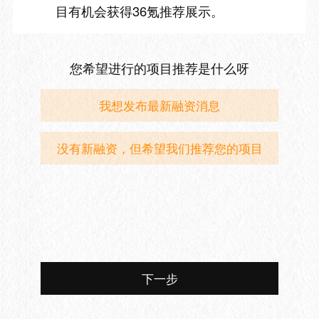
目有机会获得36氪推荐展示。
您希望进行的项目推荐是什么呀
我想发布最新融资消息
没有新融资，但希望我们推荐您的项目
下一步