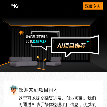
深度专访
欢迎来到项目推荐
这里可以提交融资进展、创业项目。我们
将通过AI助手帮你梳理项目信息，优质项