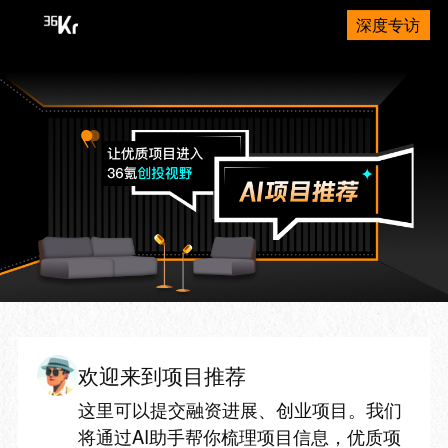
深度专访
欢迎来到项目推荐
这里可以提交融资进展、创业项目。我们
将通过AI助手帮你梳理项目信息，优质项