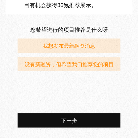
目有机会获得36氪推荐展示。
您希望进行的项目推荐是什么呀
我想发布最新融资消息
没有新融资，但希望我们推荐您的项目
下一步