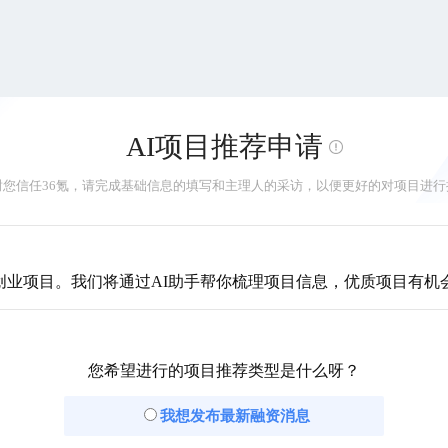
AI项目推荐申请
谢您信任36氪，请完成基础信息的填写和主理人的采访，以便更好的对项目进行
业项目。我们将通过AI助手帮你梳理项目信息，优质项目有机会
您希望进行的项目推荐类型是什么呀？
我想发布最新融资消息