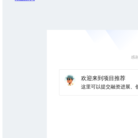
感
欢迎来到项目推荐
这里可以提交融资进展、创