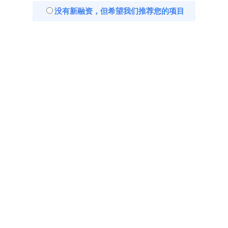
没有新融资，但希望我们推荐您的项目