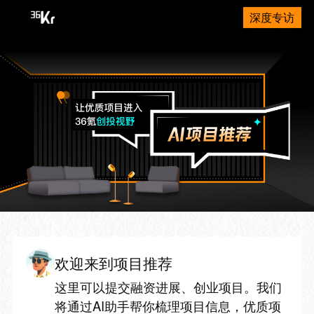
深度专访
欢迎来到项目推荐
这里可以提交融资进展、创业项目。我们
将通过AI助手帮你梳理项目信息，优质项