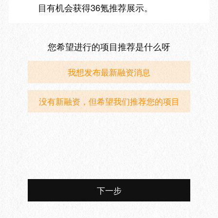
目有机会获得36氪推荐展示。
您希望进行的项目推荐是什么呀
我想发布最新融资消息
没有新融资，但希望我们推荐您的项目
下一步