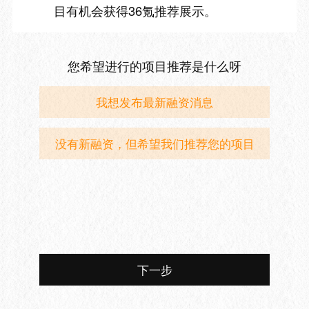
目有机会获得36氪推荐展示。
您希望进行的项目推荐是什么呀
我想发布最新融资消息
没有新融资，但希望我们推荐您的项目
下一步