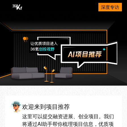
深度专访
欢迎来到项目推荐
这里可以提交融资进展、创业项目。我们
将通过AI助手帮你梳理项目信息，优质项