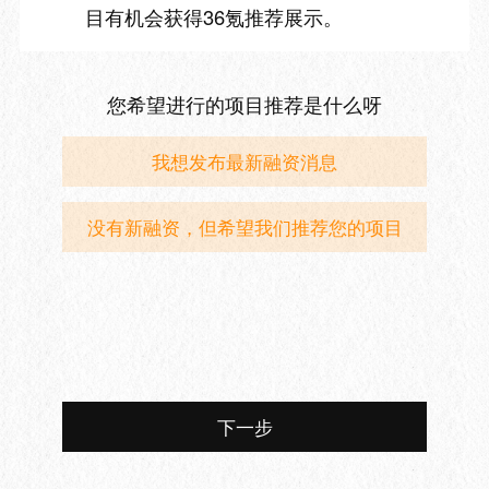
目有机会获得36氪推荐展示。
您希望进行的项目推荐是什么呀
我想发布最新融资消息
没有新融资，但希望我们推荐您的项目
下一步