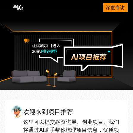
深度专访
欢迎来到项目推荐
这里可以提交融资进展、创业项目。我们
将通过AI助手帮你梳理项目信息，优质项