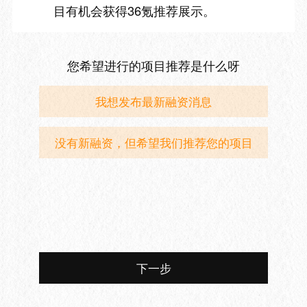
目有机会获得36氪推荐展示。
您希望进行的项目推荐是什么呀
我想发布最新融资消息
没有新融资，但希望我们推荐您的项目
下一步