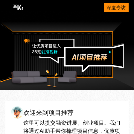
深度专访
欢迎来到项目推荐
这里可以提交融资进展、创业项目。我们
将通过AI助手帮你梳理项目信息，优质项