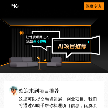
深度专访
欢迎来到项目推荐
这里可以提交融资进展、创业项目。我们
将通过AI助手帮你梳理项目信息，优质项