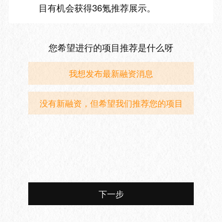
目有机会获得36氪推荐展示。
您希望进行的项目推荐是什么呀
我想发布最新融资消息
没有新融资，但希望我们推荐您的项目
下一步