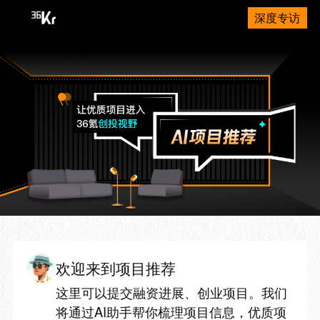
深度专访
欢迎来到项目推荐
这里可以提交融资进展、创业项目。我们
将通过AI助手帮你梳理项目信息，优质项