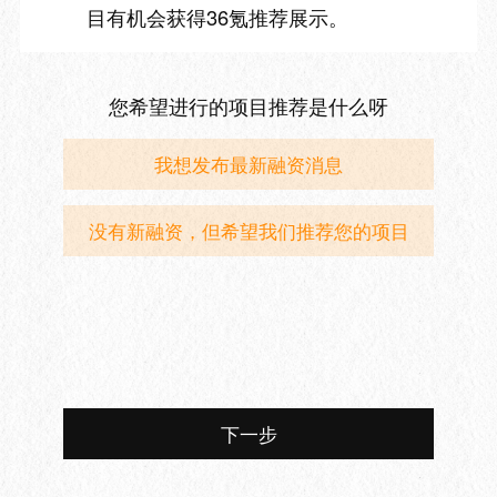
目有机会获得36氪推荐展示。
您希望进行的项目推荐是什么呀
我想发布最新融资消息
没有新融资，但希望我们推荐您的项目
下一步