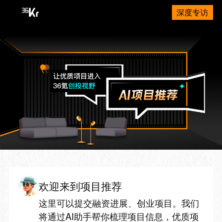
深度专访
欢迎来到项目推荐
这里可以提交融资进展、创业项目。我们
将通过AI助手帮你梳理项目信息，优质项