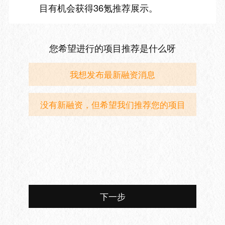
目有机会获得36氪推荐展示。
您希望进行的项目推荐是什么呀
我想发布最新融资消息
没有新融资，但希望我们推荐您的项目
下一步