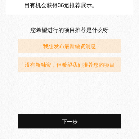
目有机会获得36氪推荐展示。
您希望进行的项目推荐是什么呀
我想发布最新融资消息
没有新融资，但希望我们推荐您的项目
下一步