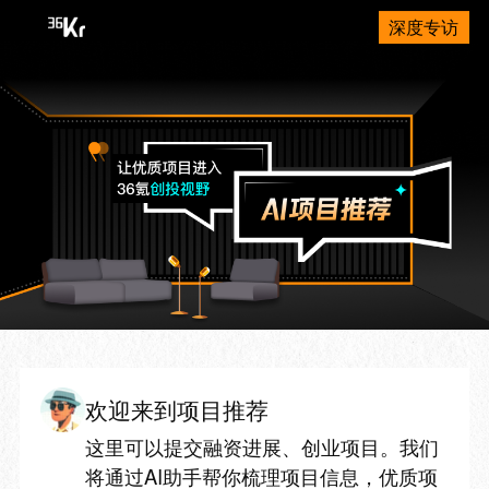
深度专访
欢迎来到项目推荐
这里可以提交融资进展、创业项目。我们
将通过AI助手帮你梳理项目信息，优质项