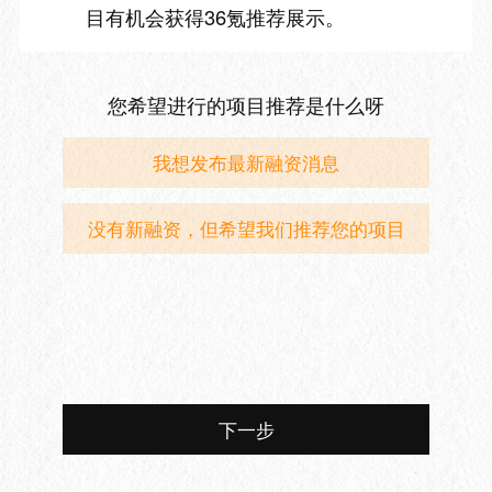
目有机会获得36氪推荐展示。
您希望进行的项目推荐是什么呀
我想发布最新融资消息
没有新融资，但希望我们推荐您的项目
下一步