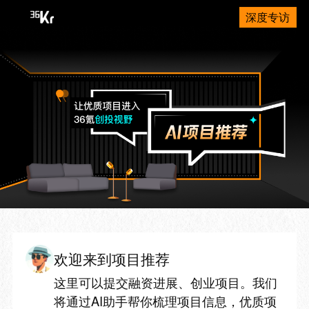
深度专访
欢迎来到项目推荐
这里可以提交融资进展、创业项目。我们
将通过AI助手帮你梳理项目信息，优质项