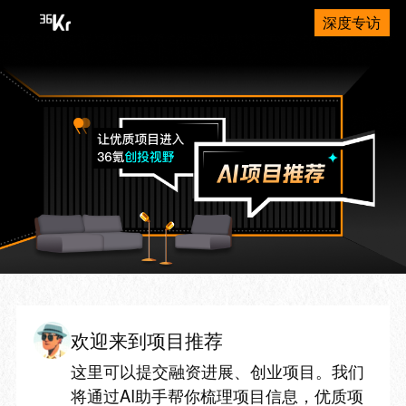
深度专访
欢迎来到项目推荐
这里可以提交融资进展、创业项目。我们
将通过AI助手帮你梳理项目信息，优质项