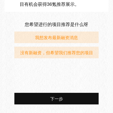
目有机会获得36氪推荐展示。
您希望进行的项目推荐是什么呀
我想发布最新融资消息
没有新融资，但希望我们推荐您的项目
下一步