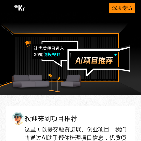
深度专访
欢迎来到项目推荐
这里可以提交融资进展、创业项目。我们
将通过AI助手帮你梳理项目信息，优质项