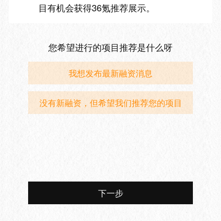
目有机会获得36氪推荐展示。
您希望进行的项目推荐是什么呀
我想发布最新融资消息
没有新融资，但希望我们推荐您的项目
下一步