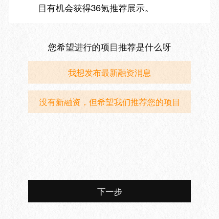
目有机会获得36氪推荐展示。
您希望进行的项目推荐是什么呀
我想发布最新融资消息
没有新融资，但希望我们推荐您的项目
下一步