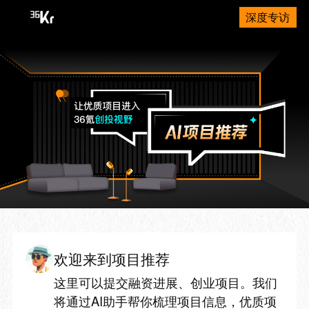
深度专访
欢迎来到项目推荐
这里可以提交融资进展、创业项目。我们
将通过AI助手帮你梳理项目信息，优质项