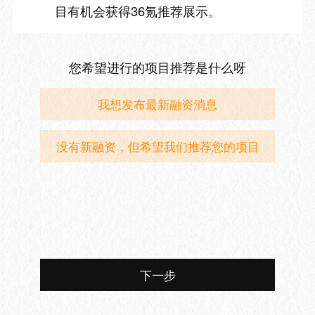
目有机会获得36氪推荐展示。
您希望进行的项目推荐是什么呀
我想发布最新融资消息
没有新融资，但希望我们推荐您的项目
下一步