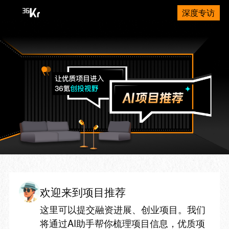
深度专访
欢迎来到项目推荐
这里可以提交融资进展、创业项目。我们
将通过AI助手帮你梳理项目信息，优质项