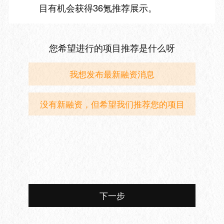
目有机会获得36氪推荐展示。
您希望进行的项目推荐是什么呀
我想发布最新融资消息
没有新融资，但希望我们推荐您的项目
下一步