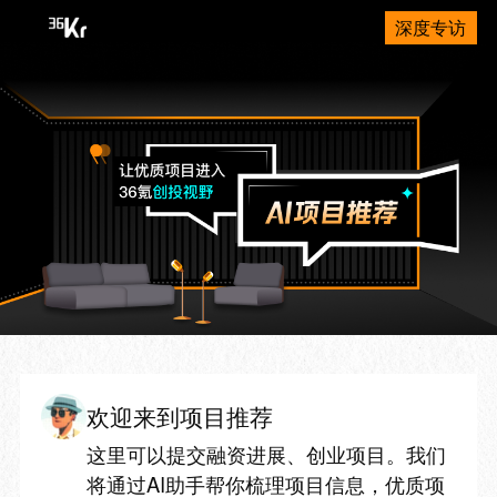
深度专访
欢迎来到项目推荐
这里可以提交融资进展、创业项目。我们
将通过AI助手帮你梳理项目信息，优质项