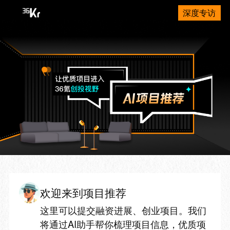
深度专访
欢迎来到项目推荐
这里可以提交融资进展、创业项目。我们
将通过AI助手帮你梳理项目信息，优质项