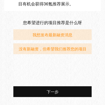
目有机会获得36氪推荐展示。
您希望进行的项目推荐是什么呀
我想发布最新融资消息
没有新融资，但希望我们推荐您的项目
下一步