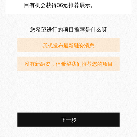
目有机会获得36氪推荐展示。
您希望进行的项目推荐是什么呀
我想发布最新融资消息
没有新融资，但希望我们推荐您的项目
下一步