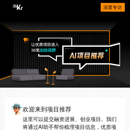
深度专访
欢迎来到项目推荐
这里可以提交融资进展、创业项目。我们
将通过AI助手帮你梳理项目信息，优质项