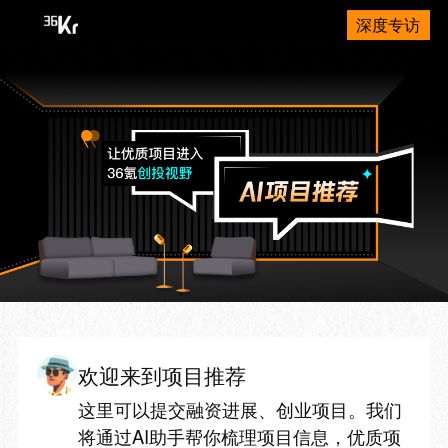
深度专访
欢迎来到项目推荐
这里可以提交融资进展、创业项目。我们
将通过AI助手帮你梳理项目信息，优质项