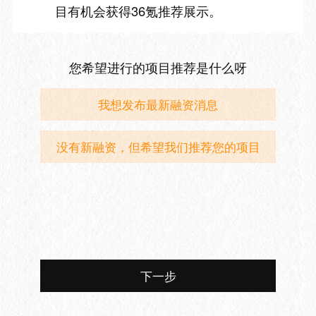
目有机会获得36氪推荐展示。
您希望进行的项目推荐是什么呀
我想发布最新融资消息
没有新融资，但希望我们推荐您的项目
下一步