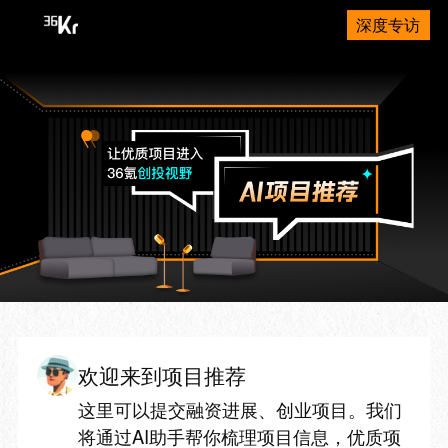
深度专访
欢迎来到项目推荐
这里可以提交融资进展、创业项目。我们
将通过AI助手帮你梳理项目信息，优质项