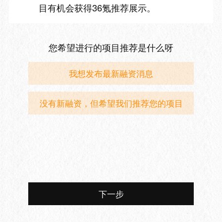
目有机会获得36氪推荐展示。
您希望进行的项目推荐是什么呀
我想发布最新融资消息
没有新融资，但希望我们推荐您的项目
下一步