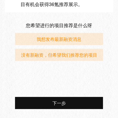
目有机会获得36氪推荐展示。
您希望进行的项目推荐是什么呀
我想发布最新融资消息
没有新融资，但希望我们推荐您的项目
下一步