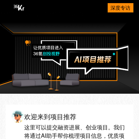
深度专访
欢迎来到项目推荐
这里可以提交融资进展、创业项目。我们
将通过AI助手帮你梳理项目信息，优质项