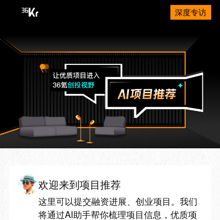
深度专访
欢迎来到项目推荐
这里可以提交融资进展、创业项目。我们
将通过AI助手帮你梳理项目信息，优质项