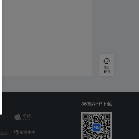
项目
咨询
36氪APP下载