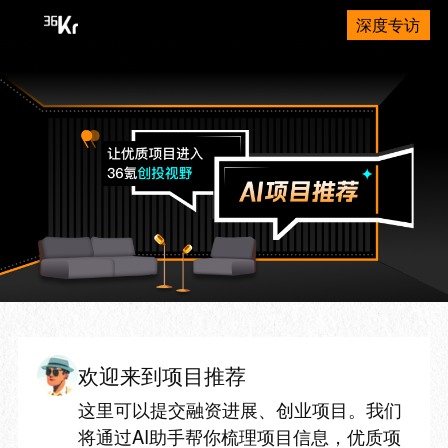
深度专访
欢迎来到项目推荐
这里可以提交融资进展、创业项目。我们
将通过AI助手帮你梳理项目信息，优质项