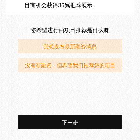
目有机会获得36氪推荐展示。
您希望进行的项目推荐是什么呀
我想发布最新融资消息
没有新融资，但希望我们推荐您的项目
下一步