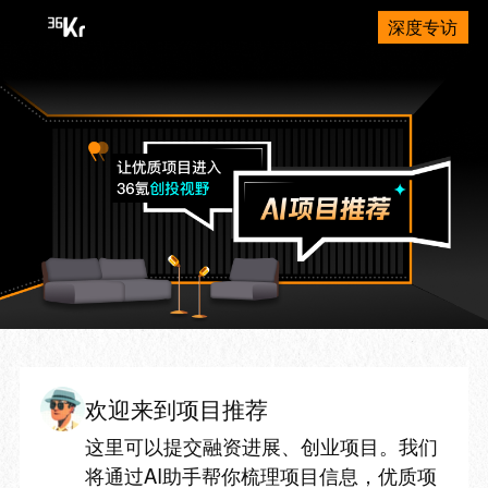
深度专访
欢迎来到项目推荐
这里可以提交融资进展、创业项目。我们
将通过AI助手帮你梳理项目信息，优质项