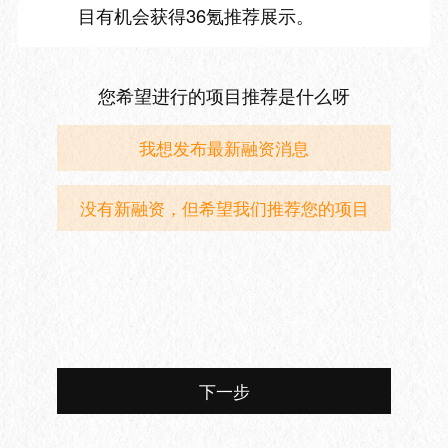
目有机会获得36氪推荐展示。
您希望进行的项目推荐是什么呀
我想发布最新融资消息
没有新融资，但希望我们推荐您的项目
下一步