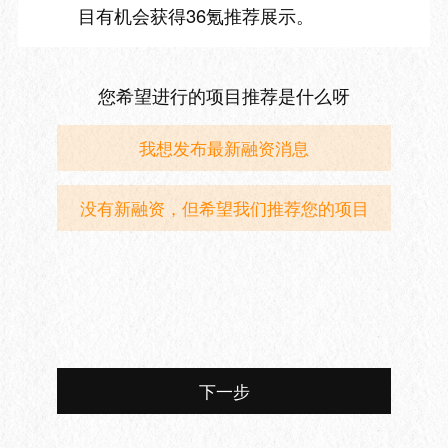
目有机会获得36氪推荐展示。
您希望进行的项目推荐是什么呀
我想发布最新融资消息
没有新融资，但希望我们推荐您的项目
下一步