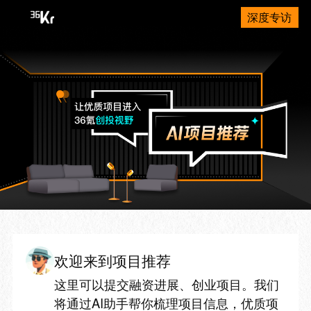
深度专访
欢迎来到项目推荐
这里可以提交融资进展、创业项目。我们
将通过AI助手帮你梳理项目信息，优质项