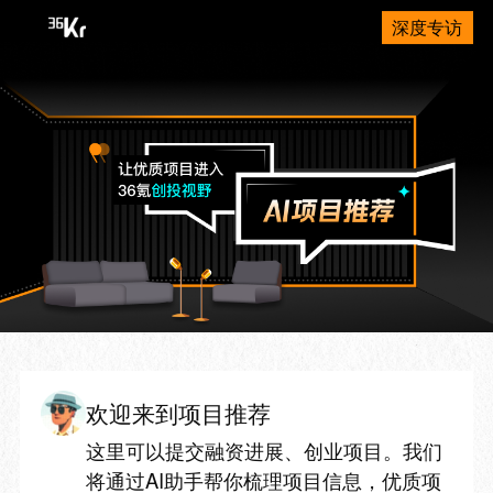
深度专访
欢迎来到项目推荐
这里可以提交融资进展、创业项目。我们
将通过AI助手帮你梳理项目信息，优质项