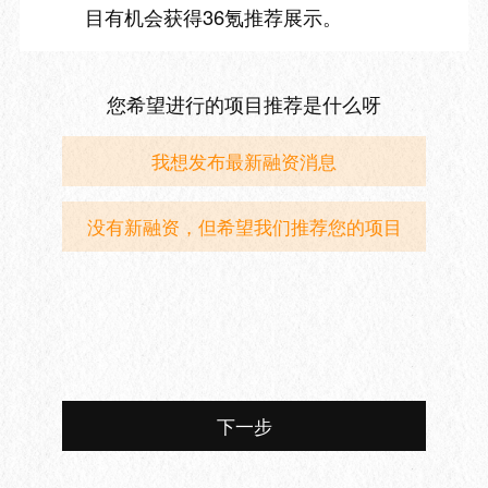
目有机会获得36氪推荐展示。
您希望进行的项目推荐是什么呀
我想发布最新融资消息
没有新融资，但希望我们推荐您的项目
下一步